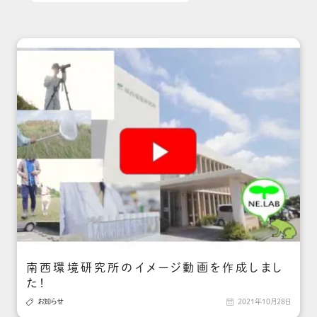
南西環境研究所のイメージ動画を作成しまし
た！

お知らせ

2021年10月28日