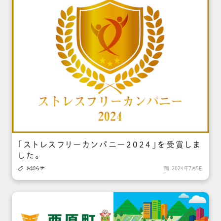
「ストレスフリーカンパニー2024」を受賞しま
した。

お知らせ

2024年7月5日