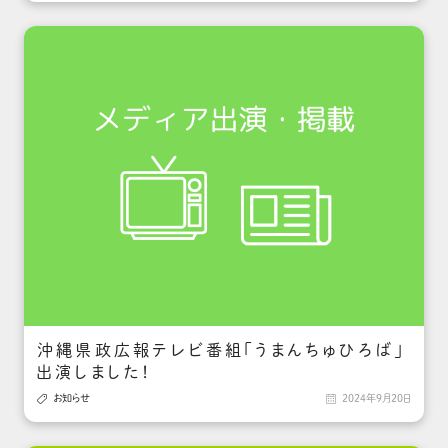
沖縄県政広報テレビ番組「うまんちゅひろば」
出演しました！

お知らせ

2024年9月20日