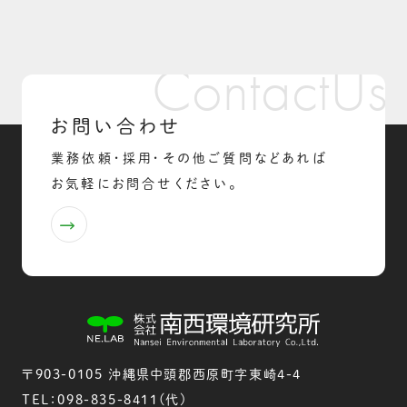
お問い合わせ
業務依頼・採用・その他ご質問などあれば
お気軽にお問合せください。

〒903-0105 沖縄県中頭郡西原町字東崎4-4
TEL：098-835-8411(代)