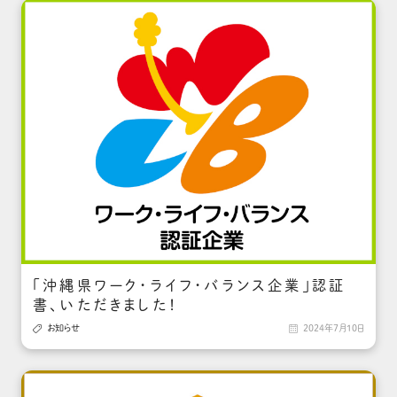
「沖縄県ワーク・ライフ・バランス企業」認証
書、いただきました！

お知らせ

2024年7月10日