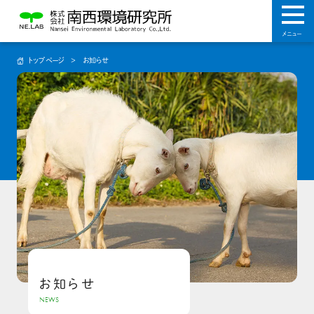
メニュー

トップページ
お知らせ
お知らせ
NEWS